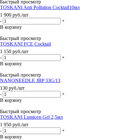
Быстрый просмотр
TOSKANI Anti Pollution Cocktail10мл
1 900
руб.
/шт
-
+
В корзину
Быстрый просмотр
TOSKANI FCE Cocktail
1 150
руб.
/шт
-
+
В корзину
Быстрый просмотр
NANONEEDLE JBP 33G/13
130
руб.
/шт
-
+
В корзину
Быстрый просмотр
TOSKANI Lumicen Gel 2,5мл
1 950
руб.
/шт
-
+
В корзину