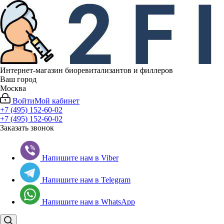
Интернет-магазин биоревитализантов и филлеров
Ваш город
Москва
Войти
Мой кабинет
+7 (495) 152-60-02
+7 (495) 152-60-02
Заказать звонок
Напишите нам в Viber
Напишите нам в Telegram
Напишите нам в WhatsApp