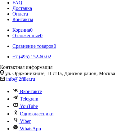
FAQ
Доставка
Оплата
Контакты
Корзина
0
Отложенные
0
Сравнение товаров
0
+7 (495) 152-60-02
Контактная информация
ул. Орджоникидзе, 11 ст1а, Донской район, Москва
info@2filler.ru
Вконтакте
Telegram
YouTube
Одноклассники
Viber
WhatsApp