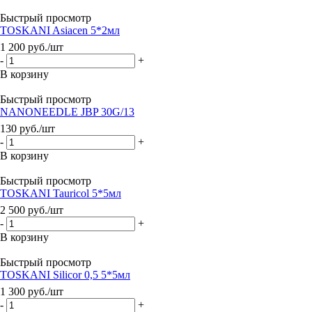
Быстрый просмотр
TOSKANI Asiacen 5*2мл
1 200
руб.
/шт
-
+
В корзину
Быстрый просмотр
NANONEEDLE JBP 30G/13
130
руб.
/шт
-
+
В корзину
Быстрый просмотр
TOSKANI Tauricol 5*5мл
2 500
руб.
/шт
-
+
В корзину
Быстрый просмотр
TOSKANI Silicor 0,5 5*5мл
1 300
руб.
/шт
-
+