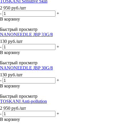
TOSKANI Sensitive Skin
2 950
руб.
/шт
-
+
В корзину
Быстрый просмотр
NANONEEDLE JBP 33G/8
130
руб.
/шт
-
+
В корзину
Быстрый просмотр
NANONEEDLE JBP 30G/8
130
руб.
/шт
-
+
В корзину
Быстрый просмотр
TOSKANI Anti-pollution
2 950
руб.
/шт
-
+
В корзину