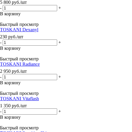
5 800
руб.
/шт
-
+
В корзину
Быстрый просмотр
TOSKANI Dexanyl
230
руб.
/шт
-
+
В корзину
Быстрый просмотр
TOSKANI Radiance
2 950
руб.
/шт
-
+
В корзину
Быстрый просмотр
TOSKANI Vitaflash
1 350
руб.
/шт
-
+
В корзину
Быстрый просмотр