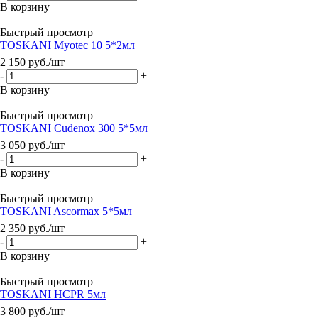
В корзину
Быстрый просмотр
TOSKANI Myotec 10 5*2мл
2 150
руб.
/шт
-
+
В корзину
Быстрый просмотр
TOSKANI Cudenox 300 5*5мл
3 050
руб.
/шт
-
+
В корзину
Быстрый просмотр
TOSKANI Ascormax 5*5мл
2 350
руб.
/шт
-
+
В корзину
Быстрый просмотр
TOSKANI HCPR 5мл
3 800
руб.
/шт