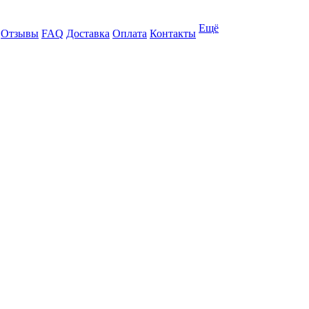
Ещё
Отзывы
FAQ
Доставка
Оплата
Контакты