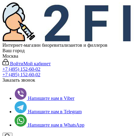
Интернет-магазин биоревитализантов и филлеров
Ваш город
Москва
Войти
Мой кабинет
+7 (495) 152-60-02
+7 (495) 152-60-02
Заказать звонок
Напишите нам в Viber
Напишите нам в Telegram
Напишите нам в WhatsApp