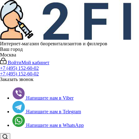
Интернет-магазин биоревитализантов и филлеров
Ваш город
Москва
Войти
Мой кабинет
+7 (495) 152-60-02
+7 (495) 152-60-02
Заказать звонок
Напишите нам в Viber
Напишите нам в Telegram
Напишите нам в WhatsApp