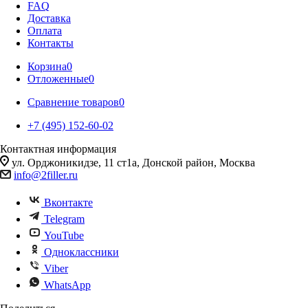
FAQ
Доставка
Оплата
Контакты
Корзина
0
Отложенные
0
Сравнение товаров
0
+7 (495) 152-60-02
Контактная информация
ул. Орджоникидзе, 11 ст1а, Донской район, Москва
info@2filler.ru
Вконтакте
Telegram
YouTube
Одноклассники
Viber
WhatsApp