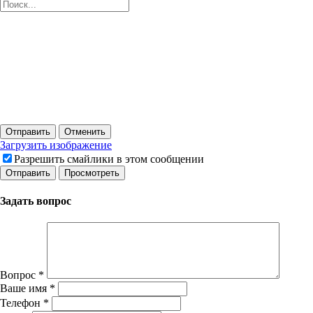
Отправить
Отменить
Загрузить изображение
Разрешить смайлики в этом сообщении
Задать вопрос
Вопрос
*
Ваше имя
*
Телефон
*