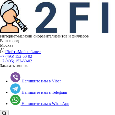
Интернет-магазин биоревитализантов и филлеров
Ваш город
Москва
Войти
Мой кабинет
+7 (495) 152-60-02
+7 (495) 152-60-02
Заказать звонок
Напишите нам в Viber
Напишите нам в Telegram
Напишите нам в WhatsApp