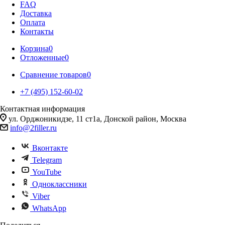
FAQ
Доставка
Оплата
Контакты
Корзина
0
Отложенные
0
Сравнение товаров
0
+7 (495) 152-60-02
Контактная информация
ул. Орджоникидзе, 11 ст1а, Донской район, Москва
info@2filler.ru
Вконтакте
Telegram
YouTube
Одноклассники
Viber
WhatsApp