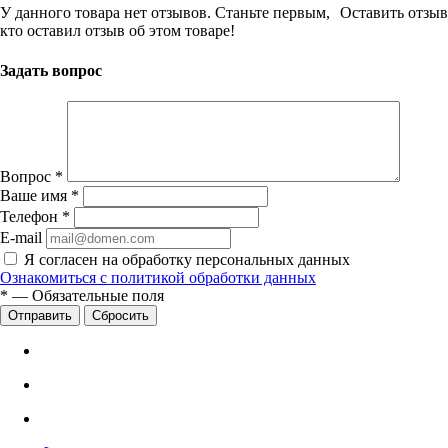
У данного товара нет отзывов. Станьте первым,
Оставить отзыв
кто оставил отзыв об этом товаре!
Задать вопрос
Вопрос
*
Ваше имя
*
Телефон
*
E-mail
Я согласен на обработку персональных данных
Ознакомиться с политикой обработки данных
*
—
Обязательные поля
Сбросить