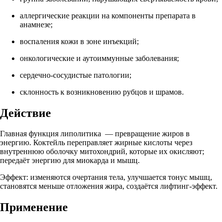
аллергические реакции на компоненты препарата в
анамнезе;
воспаления кожи в зоне инъекций;
онкологические и аутоиммунные заболевания;
сердечно-сосудистые патологии;
склонность к возникновению рубцов и шрамов.
Действие
Главная функция липолитика — превращение жиров в
энергию. Коктейль переправляет жирные кислоты через
внутреннюю оболочку митохондрий, которые их окисляют;
передаёт энергию для миокарда и мышц.
Эффект: изменяются очертания тела, улучшается тонус мышц,
становятся меньше отложения жира, создаётся лифтинг-эффект.
Применение