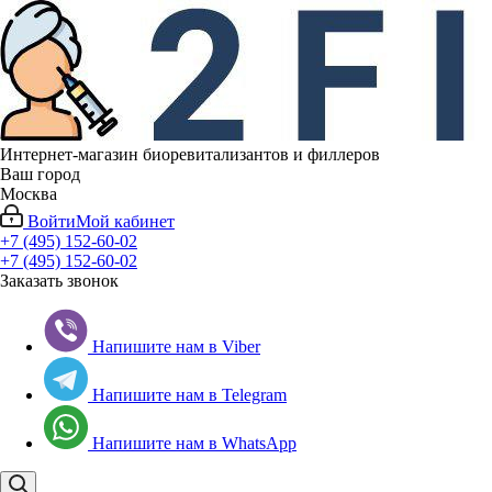
Интернет-магазин биоревитализантов и филлеров
Ваш город
Москва
Войти
Мой кабинет
+7 (495) 152-60-02
+7 (495) 152-60-02
Заказать звонок
Напишите нам в Viber
Напишите нам в Telegram
Напишите нам в WhatsApp