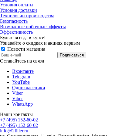
Условия оплаты
Условия доставки
Технологии производства
Безопасность
Возможные побочные эффекты
Эффективность
Будьте всегда в курсе!
Узнавайте о скидках и акциях первым
Новости магазина
Оставайтесь на связи
Вконтакте
Telegram
YouTube
Одноклассники
Viber
Viber
WhatsApp
Наши контакты
+7 (495) 152-60-02
+7 (495) 152-60-02
info@2filler.ru