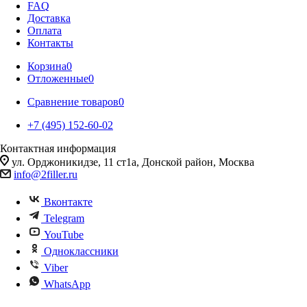
FAQ
Доставка
Оплата
Контакты
Корзина
0
Отложенные
0
Сравнение товаров
0
+7 (495) 152-60-02
Контактная информация
ул. Орджоникидзе, 11 ст1а, Донской район, Москва
info@2filler.ru
Вконтакте
Telegram
YouTube
Одноклассники
Viber
WhatsApp