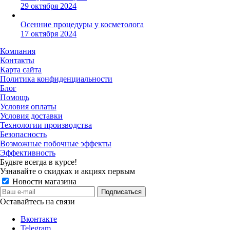
29 октября 2024
Осенние процедуры у косметолога
17 октября 2024
Компания
Контакты
Карта сайта
Политика конфиденциальности
Блог
Помощь
Условия оплаты
Условия доставки
Технологии производства
Безопасность
Возможные побочные эффекты
Эффективность
Будьте всегда в курсе!
Узнавайте о скидках и акциях первым
Новости магазина
Оставайтесь на связи
Вконтакте
Telegram