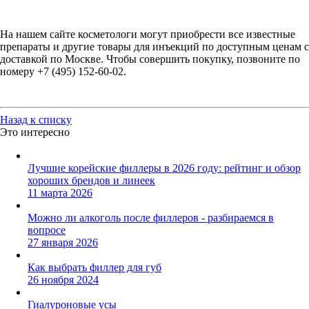
На нашем сайте косметологи могут приобрести все известные
препараты и другие товары для инъекций по доступным ценам с
доставкой по Москве. Чтобы совершить покупку, позвоните по
номеру +7 (495) 152-60-02.
Назад к списку
Это интересно
Лучшие корейские филлеры в 2026 году: рейтинг и обзор
хороших брендов и линеек
11 марта 2026
Можно ли алкоголь после филлеров - разбираемся в
вопросе
27 января 2026
Как выбрать филлер для губ
26 ноября 2024
Гиалуроновые усы