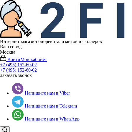
Интернет-магазин биоревитализантов и филлеров
Ваш город
Москва
Войти
Мой кабинет
+7 (495) 152-60-02
+7 (495) 152-60-02
Заказать звонок
Напишите нам в Viber
Напишите нам в Telegram
Напишите нам в WhatsApp