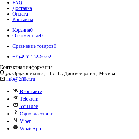
FAQ
Доставка
Оплата
Контакты
Корзина
0
Отложенные
0
Сравнение товаров
0
+7 (495) 152-60-02
Контактная информация
ул. Орджоникидзе, 11 ст1а, Донской район, Москва
info@2filler.ru
Вконтакте
Telegram
YouTube
Одноклассники
Viber
WhatsApp