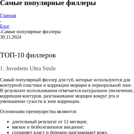
Самые популярные филлеры
Главная
-
Блог
-
Самые популярные филлеры
30.11.2024
ТОП-10 филлеров
1. Juvederm Ultra Smile
Самый популярный филлер для губ, которые используются для
контурной пластики и коррекции морщин в периоральной зоне.
В результате использования отмечается натуральное увеличение,
коррекция контуров, разглаживание морщин вокруг рта и
уменьшение сухости в зоне коррекции.
Основными преимущества являются:
длительный результат от 12 месяцев;
мягкое и безболезненное введение;
сохраняет влагу и бережно разглаживает кожу.