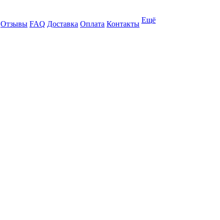
Ещё
Отзывы
FAQ
Доставка
Оплата
Контакты