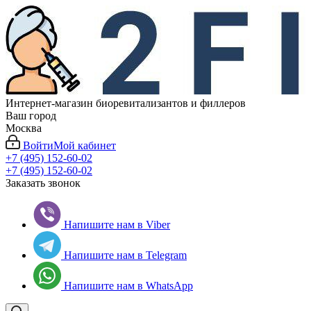
Интернет-магазин биоревитализантов и филлеров
Ваш город
Москва
Войти
Мой кабинет
+7 (495) 152-60-02
+7 (495) 152-60-02
Заказать звонок
Напишите нам в Viber
Напишите нам в Telegram
Напишите нам в WhatsApp