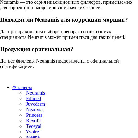
Neuramis — это серия инъекционных филлеров, применяемых
для коррекции и моделирования мягких тканей.
Подходят ли Neuramis для коррекции морщин?
Да, при правильном выборе препарата и показаниях
специалиста Neuramis может применяться для таких целей.
Продукция оригинальная?
Да, все филлеры Neuramis представлены с официальной
сертификацией.
Филлеры
Neuramis
Fillmed
Juvederm
Neauvia
Princess
Revofil
Teosyal
Yvoire
Meline