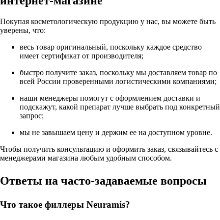
интернет-магазине
Покупая косметологическую продукцию у нас, вы можете быть
уверены, что:
весь товар оригинальный, поскольку каждое средство
имеет сертификат от производителя;
быстро получите заказ, поскольку мы доставляем товар по
всей России проверенными логистическими компаниями;
наши менеджеры помогут с оформлением доставки и
подскажут, какой препарат лучше выбрать под конкретный
запрос;
мы не завышаем цену и держим ее на доступном уровне.
Чтобы получить консультацию и оформить заказ, связывайтесь с
менеджерами магазина любым удобным способом.
Ответы на часто-задаваемые вопросы
Что такое филлеры Neuramis?