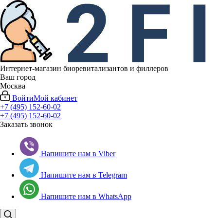
Интернет-магазин биоревитализантов и филлеров
Ваш город
Москва
Войти
Мой кабинет
+7 (495) 152-60-02
+7 (495) 152-60-02
Заказать звонок
Напишите нам в Viber
Напишите нам в Telegram
Напишите нам в WhatsApp