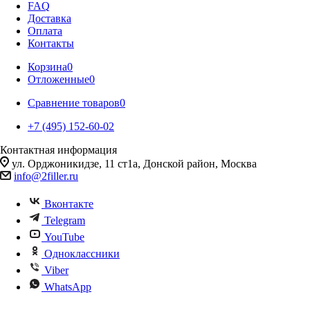
FAQ
Доставка
Оплата
Контакты
Корзина
0
Отложенные
0
Сравнение товаров
0
+7 (495) 152-60-02
Контактная информация
ул. Орджоникидзе, 11 ст1а, Донской район, Москва
info@2filler.ru
Вконтакте
Telegram
YouTube
Одноклассники
Viber
WhatsApp