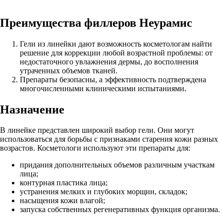
Преимущества филлеров Неурамис
Гели из линейки дают возможность косметологам найти
решение для коррекции любой возрастной проблемы: от
недостаточного увлажнения дермы, до восполнения
утраченных объемов тканей.
Препараты безопасны, а эффективность подтверждена
многочисленными клиническими испытаниями.
Назначение
В линейке представлен широкий выбор гели. Они могут
использоваться для борьбы с признаками старения кожи разных
возрастов. Косметологи используют эти препараты для:
придания дополнительных объемов различным участкам
лица;
контурная пластика лица;
устранения мелких и глубоких морщин, складок;
насыщения кожи влагой;
запуска собственных регенеративных функция организма.