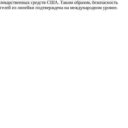
лекарственных средств США. Таким образом, безопасность
гелей из линейки подтверждена на международном уровне.