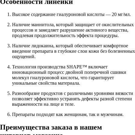
Особенности линейки
Высокое содержание гиалуроновой кислоты — 20 мг/мл.
Наличие маннитола, который защищает от окислительных
процессов и замедляет разрушение активного вещества,
продлевая продолжительность эффекта процедуры.
Наличие лидокаина, который обеспечивает комфортное
введение препарата в глубокие слои кожи без болезненных
ощущений.
Технология производства SHAPE™ включает
инновационный процесс двойной поперечной сшивки
молекул гиалуроновой кислоты, что гарантирует
уникальные свойства материала.
Разнообразие продуктов с различными уровнями вязкости
позволяет эффективно устранять дефекты разной степени
выраженности на лице и теле.
Препараты подходят как женщинам, так и мужчинам.
Преимущества заказа в нашем