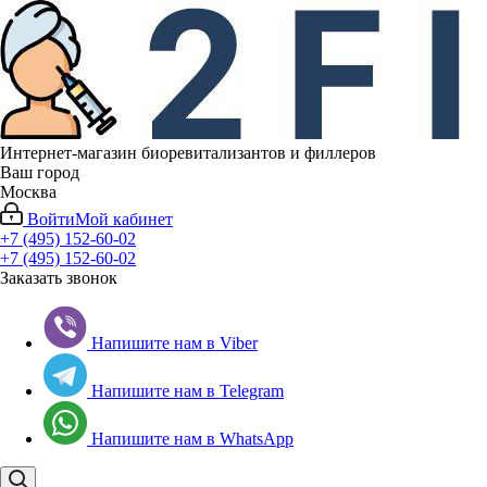
Интернет-магазин биоревитализантов и филлеров
Ваш город
Москва
Войти
Мой кабинет
+7 (495) 152-60-02
+7 (495) 152-60-02
Заказать звонок
Напишите нам в Viber
Напишите нам в Telegram
Напишите нам в WhatsApp