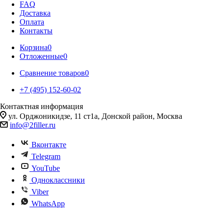
FAQ
Доставка
Оплата
Контакты
Корзина
0
Отложенные
0
Сравнение товаров
0
+7 (495) 152-60-02
Контактная информация
ул. Орджоникидзе, 11 ст1а, Донской район, Москва
info@2filler.ru
Вконтакте
Telegram
YouTube
Одноклассники
Viber
WhatsApp