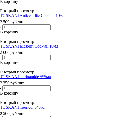
В корзину
Быстрый просмотр
TOSKANI Anticellulite Cocktail 10мл
2 500
руб.
/шт
-
+
В корзину
Быстрый просмотр
TOSKANI Mesolift Cocktail 10мл
2 600
руб.
/шт
-
+
В корзину
Быстрый просмотр
TOSKANI Thrinamide 5*5мл
2 350
руб.
/шт
-
+
В корзину
Быстрый просмотр
TOSKANI Tauricol 5*5мл
2 500
руб.
/шт