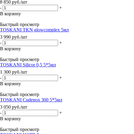
8 850
руб.
/шт
-
+
В корзину
Быстрый просмотр
TOSKANI TKN glowcomplex 5мл
3 990
руб.
/шт
-
+
В корзину
Быстрый просмотр
TOSKANI Silicor 0,5 5*5мл
1 300
руб.
/шт
-
+
В корзину
Быстрый просмотр
TOSKANI Cudenox 300 5*5мл
3 050
руб.
/шт
-
+
В корзину
Быстрый просмотр