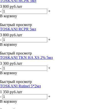
TOSKANI HCPR 5мл
3 800
руб.
/шт
-
+
В корзину
Быстрый просмотр
TOSKANI RCPR 5мл
3 800
руб.
/шт
-
+
В корзину
Быстрый просмотр
TOSKANI TKN HA XS 2% 5мл
3 300
руб.
/шт
-
+
В корзину
Быстрый просмотр
TOSKANI Rutinel 5*2мл
1 350
руб.
/шт
-
+
В корзину