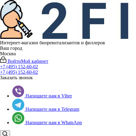
Интернет-магазин биоревитализантов и филлеров
Ваш город
Москва
Войти
Мой кабинет
+7 (495) 152-60-02
+7 (495) 152-60-02
Заказать звонок
Напишите нам в Viber
Напишите нам в Telegram
Напишите нам в WhatsApp