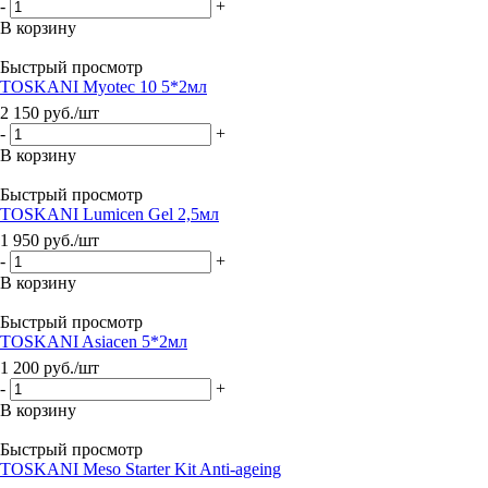
-
+
В корзину
Быстрый просмотр
TOSKANI Myotec 10 5*2мл
2 150
руб.
/шт
-
+
В корзину
Быстрый просмотр
TOSKANI Lumicen Gel 2,5мл
1 950
руб.
/шт
-
+
В корзину
Быстрый просмотр
TOSKANI Asiacen 5*2мл
1 200
руб.
/шт
-
+
В корзину
Быстрый просмотр
TOSKANI Meso Starter Kit Anti-ageing