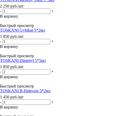
2 250
руб.
/шт
-
+
В корзину
Быстрый просмотр
TOSKANI Gybilon 5*2мл
1 850
руб.
/шт
-
+
В корзину
Быстрый просмотр
TOSKANI Dimenyl 5*5мл
1 850
руб.
/шт
-
+
В корзину
Быстрый просмотр
TOSKANI B-Hidroxin 5*2мл
1 450
руб.
/шт
-
+
В корзину