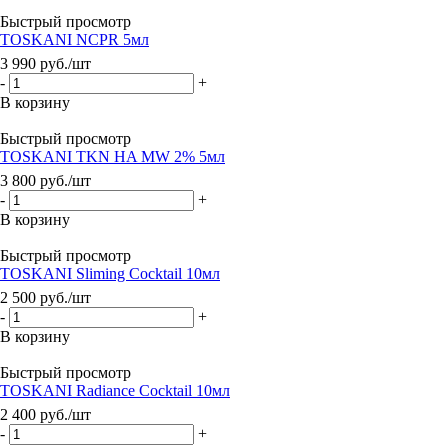
Быстрый просмотр
TOSKANI NCPR 5мл
3 990
руб.
/шт
-
+
В корзину
Быстрый просмотр
TOSKANI TKN HA MW 2% 5мл
3 800
руб.
/шт
-
+
В корзину
Быстрый просмотр
TOSKANI Sliming Cocktail 10мл
2 500
руб.
/шт
-
+
В корзину
Быстрый просмотр
TOSKANI Radiance Cocktail 10мл
2 400
руб.
/шт
-
+