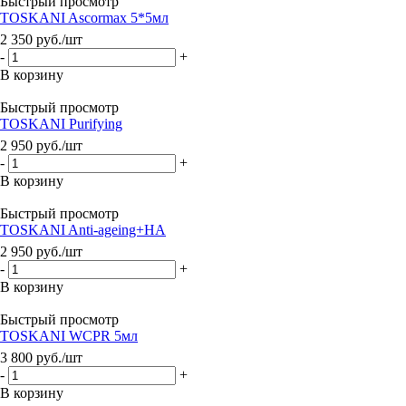
Быстрый просмотр
TOSKANI Ascormax 5*5мл
2 350
руб.
/шт
-
+
В корзину
Быстрый просмотр
TOSKANI Purifying
2 950
руб.
/шт
-
+
В корзину
Быстрый просмотр
TOSKANI Anti-ageing+HA
2 950
руб.
/шт
-
+
В корзину
Быстрый просмотр
TOSKANI WCPR 5мл
3 800
руб.
/шт
-
+
В корзину