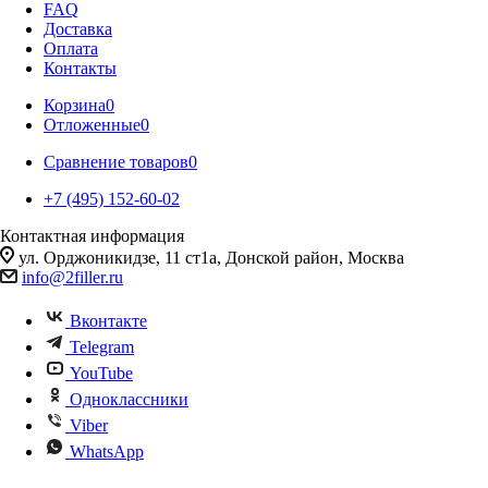
FAQ
Доставка
Оплата
Контакты
Корзина
0
Отложенные
0
Сравнение товаров
0
+7 (495) 152-60-02
Контактная информация
ул. Орджоникидзе, 11 ст1а, Донской район, Москва
info@2filler.ru
Вконтакте
Telegram
YouTube
Одноклассники
Viber
WhatsApp