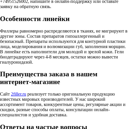
+74951526002, напишите в онлайн-поддержку или оставьте
заявку на обратную связь.
Особенности линейки
Филлеры равномерно распределяются в тканях, не мигрируют в
другие зоны. Состав препаратов гипоаллергенный и
безопасный. Препараты используются для контурной пластики
лица, моделирования и волюмизации губ, заполнения морщин.
В линейке есть наполнители для молодой и зрелой кожи. Гели
биодеградируют через 4-8 месяцев, остатки можно вывести
гиалуронидазой.
Преимущества заказа в нашем
интернет-магазине
Сайт
2filler.ru
реализует только оригинальную продукцию
известных мировых производителей. У нас широкий
ассортимент товаров, конкурентные цены, регулярные акции и
скидки, разные способы оплаты, консультации онлайн-
специалистов и удобная доставка.
Ответы на частые вопросы