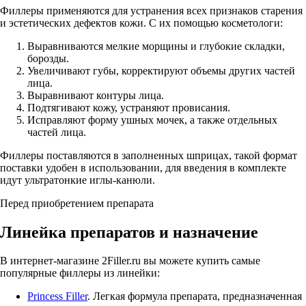
Филлеры применяются для устранения всех признаков старения
и эстетических дефектов кожи. С их помощью косметологи:
Выравниваются мелкие морщины и глубокие складки,
борозды.
Увеличивают губы, корректируют объемы других частей
лица.
Выравнивают контуры лица.
Подтягивают кожу, устраняют провисания.
Исправляют форму ушных мочек, а также отдельных
частей лица.
Филлеры поставляются в заполненных шприцах, такой формат
поставки удобен в использовании, для введения в комплекте
идут ультратонкие иглы-канюли.
Перед приобретением препарата
Линейка препаратов и назначение
В интернет-магазине 2Filler.ru вы можете купить самые
популярные филлеры из линейки:
Princess Filler
. Легкая формула препарата, предназначенная