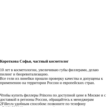
Короткова Софья, частный косметолог
10 лет в косметологии, увеличиваю губы филлерами, делаю
пилинг и биоревитализацию.
Все гели из линейки прошли проверку качества и допущены к
применению на территории России и европейских стран.
Чтобы купить филлеры Princess по доступной цене в Москве и с
доставкой в регионы России, обращайтесь к менеджерам
2Filler.ru удобным способом: позвоните по телефону