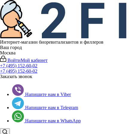
Интернет-магазин биоревитализантов и филлеров
Ваш город
Москва
Войти
Мой кабинет
+7 (495) 152-60-02
+7 (495) 152-60-02
Заказать звонок
Напишите нам в Viber
Напишите нам в Telegram
Напишите нам в WhatsApp