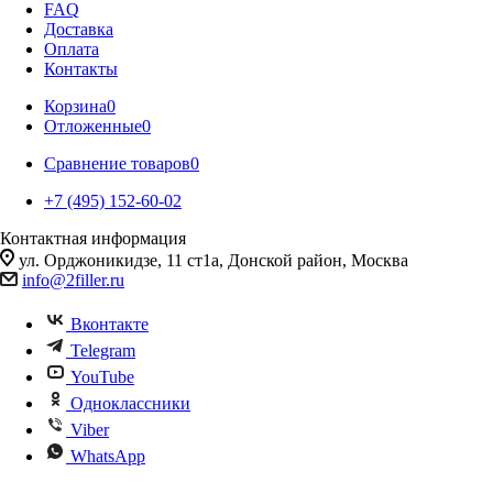
FAQ
Доставка
Оплата
Контакты
Корзина
0
Отложенные
0
Сравнение товаров
0
+7 (495) 152-60-02
Контактная информация
ул. Орджоникидзе, 11 ст1а, Донской район, Москва
info@2filler.ru
Вконтакте
Telegram
YouTube
Одноклассники
Viber
WhatsApp