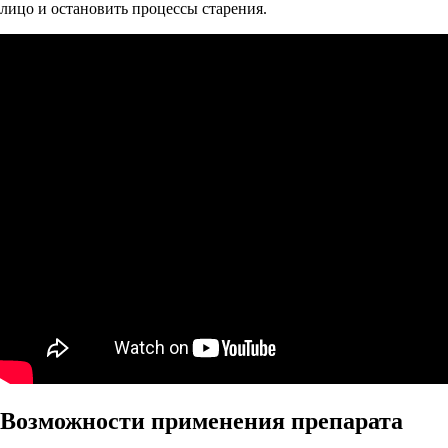
лицо и остановить процессы старения.
Возможности применения препарата