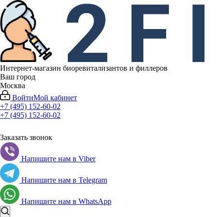
Интернет-магазин биоревитализантов и филлеров
Ваш город
Москва
Войти
Мой кабинет
+7 (495) 152-60-02
+7 (495) 152-60-02
Заказать звонок
Напишите нам в Viber
Напишите нам в Telegram
Напишите нам в WhatsApp