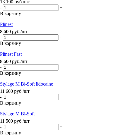
13 100
руб.
/шт
-
+
В корзину
Plinest
8 600
руб.
/шт
-
+
В корзину
Plinest Fast
8 600
руб.
/шт
-
+
В корзину
Stylage M Bi-Soft lidocaine
11 600
руб.
/шт
-
+
В корзину
Stylage M Bi-Soft
11 500
руб.
/шт
-
+
В корзину