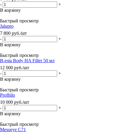
-
+
В корзину
Быстрый просмотр
Jalupro
7 800
руб.
/шт
-
+
В корзину
Быстрый просмотр
B-esta Body HA Filler 50 мл
12 000
руб.
/шт
-
+
В корзину
Быстрый просмотр
Profhilo
10 000
руб.
/шт
-
+
В корзину
Быстрый просмотр
Mesoeye C71