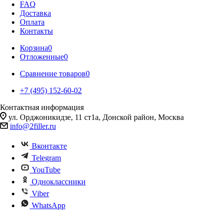
FAQ
Доставка
Оплата
Контакты
Корзина
0
Отложенные
0
Сравнение товаров
0
+7 (495) 152-60-02
Контактная информация
ул. Орджоникидзе, 11 ст1а, Донской район, Москва
info@2filler.ru
Вконтакте
Telegram
YouTube
Одноклассники
Viber
WhatsApp