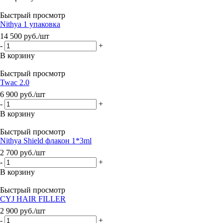
Быстрый просмотр
Nithya 1 упаковка
14 500
руб.
/шт
-
+
В корзину
Быстрый просмотр
Twac 2.0
6 900
руб.
/шт
-
+
В корзину
Быстрый просмотр
Nithya Shield флакон 1*3ml
2 700
руб.
/шт
-
+
В корзину
Быстрый просмотр
CYJ HAIR FILLER
2 900
руб.
/шт
-
+