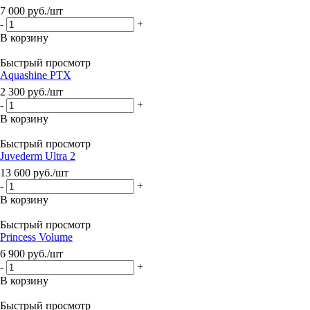
7 000
руб.
/шт
-
+
В корзину
Быстрый просмотр
Aquashine PTX
2 300
руб.
/шт
-
+
В корзину
Быстрый просмотр
Juvederm Ultra 2
13 600
руб.
/шт
-
+
В корзину
Быстрый просмотр
Princess Volume
6 900
руб.
/шт
-
+
В корзину
Быстрый просмотр