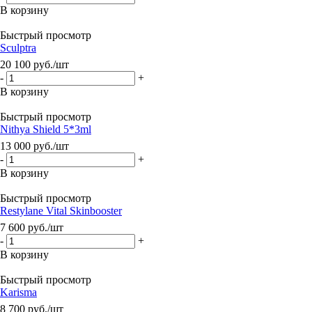
В корзину
Быстрый просмотр
Sculptra
20 100
руб.
/шт
-
+
В корзину
Быстрый просмотр
Nithya Shield 5*3ml
13 000
руб.
/шт
-
+
В корзину
Быстрый просмотр
Restylane Vital Skinbooster
7 600
руб.
/шт
-
+
В корзину
Быстрый просмотр
Karisma
8 700
руб.
/шт