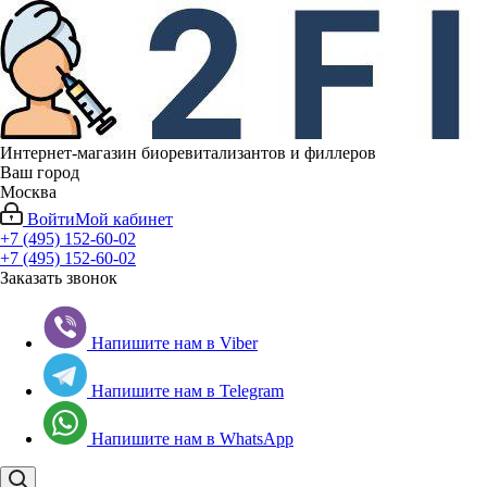
Интернет-магазин биоревитализантов и филлеров
Ваш город
Москва
Войти
Мой кабинет
+7 (495) 152-60-02
+7 (495) 152-60-02
Заказать звонок
Напишите нам в Viber
Напишите нам в Telegram
Напишите нам в WhatsApp