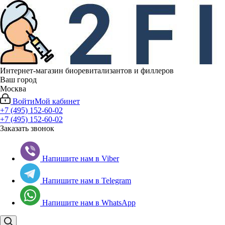
Интернет-магазин биоревитализантов и филлеров
Ваш город
Москва
Войти
Мой кабинет
+7 (495) 152-60-02
+7 (495) 152-60-02
Заказать звонок
Напишите нам в Viber
Напишите нам в Telegram
Напишите нам в WhatsApp