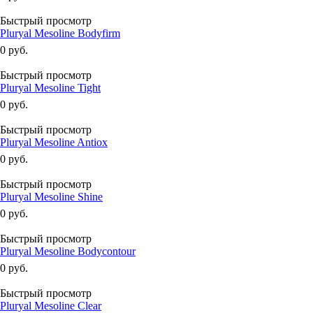
Быстрый просмотр
Pluryal Mesoline Bodyfirm
0 руб.
Быстрый просмотр
Pluryal Mesoline Tight
0 руб.
Быстрый просмотр
Pluryal Mesoline Antiox
0 руб.
Быстрый просмотр
Pluryal Mesoline Shine
0 руб.
Быстрый просмотр
Pluryal Mesoline Bodycontour
0 руб.
Быстрый просмотр
Pluryal Mesoline Clear