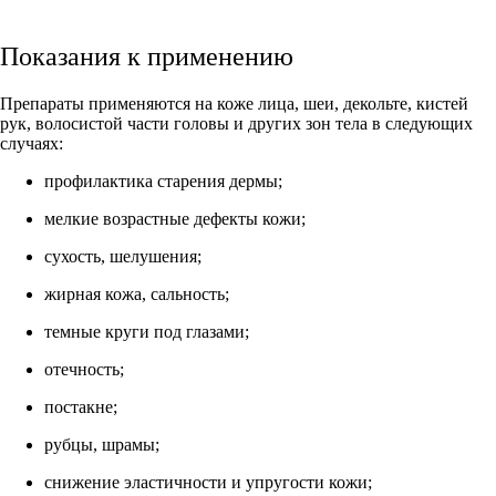
Показания к применению
Препараты применяются на коже лица, шеи, декольте, кистей
рук, волосистой части головы и других зон тела в следующих
случаях:
профилактика старения дермы;
мелкие возрастные дефекты кожи;
сухость, шелушения;
жирная кожа, сальность;
темные круги под глазами;
отечность;
постакне;
рубцы, шрамы;
снижение эластичности и упругости кожи;