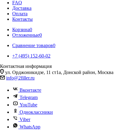
FAQ
Доставка
Оплата
Контакты
Корзина
0
Отложенные
0
Сравнение товаров
0
+7 (495) 152-60-02
Контактная информация
ул. Орджоникидзе, 11 ст1а, Донской район, Москва
info@2filler.ru
Вконтакте
Telegram
YouTube
Одноклассники
Viber
WhatsApp