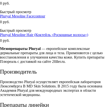
0 руб.
Быстрый просмотр
Pluryal Mesoline Facecontour
0 руб.
Быстрый просмотр
Pluryal Mesoline Hair (Коктейль «Роскошные волосы»)
0 руб.
Мезопрепараты Pluryal
— европейские комплексные
дермальные препараты для лица и тела. Применяются с целью
восстановления и улучшения качества кожи. Купить препараты
Плюреаль с доставкой на сайте 2filler.ru.
Производитель
Производство Pluryal осуществляет европейская лаборатория
Люксембурга В MD Skin Solutions. В 2015 году была основана
Академия Pluryal для международных экспертах в области
эстетической медицины.
Препараты линейки