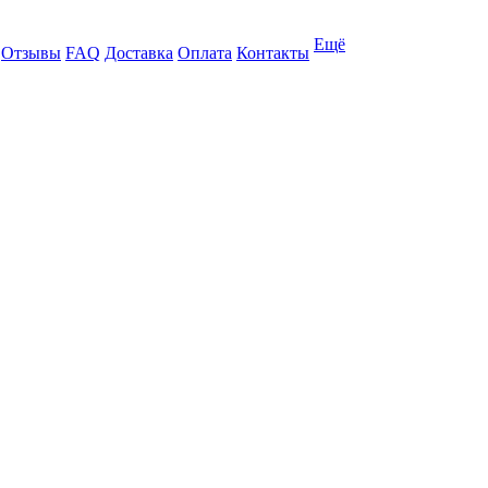
Ещё
Отзывы
FAQ
Доставка
Оплата
Контакты