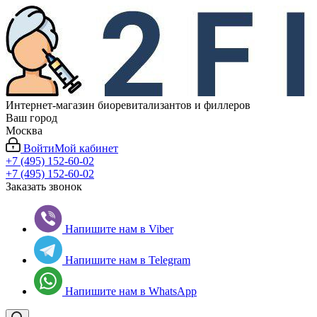
Интернет-магазин биоревитализантов и филлеров
Ваш город
Москва
Войти
Мой кабинет
+7 (495) 152-60-02
+7 (495) 152-60-02
Заказать звонок
Напишите нам в Viber
Напишите нам в Telegram
Напишите нам в WhatsApp