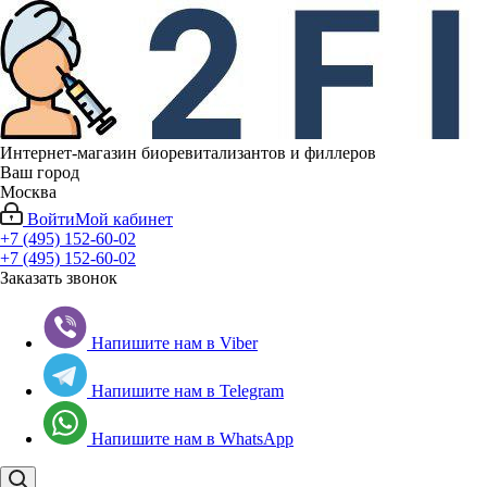
Интернет-магазин биоревитализантов и филлеров
Ваш город
Москва
Войти
Мой кабинет
+7 (495) 152-60-02
+7 (495) 152-60-02
Заказать звонок
Напишите нам в Viber
Напишите нам в Telegram
Напишите нам в WhatsApp