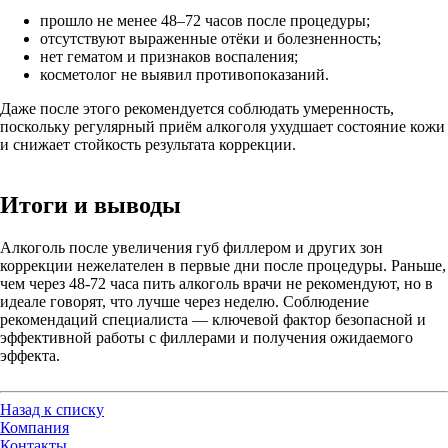
прошло не менее 48–72 часов после процедуры;
отсутствуют выраженные отёки и болезненность;
нет гематом и признаков воспаления;
косметолог не выявил противопоказаний.
Даже после этого рекомендуется соблюдать умеренность,
поскольку регулярный приём алкоголя ухудшает состояние кожи
и снижает стойкость результата коррекции.
Итоги и выводы
Алкоголь после увеличения губ филлером и других зон
коррекции нежелателен в первые дни после процедуры. Раньше,
чем через 48-72 часа пить алкоголь врачи не рекомендуют, но в
идеале говорят, что лучше через неделю. Соблюдение
рекомендаций специалиста — ключевой фактор безопасной и
эффективной работы с филлерами и получения ожидаемого
эффекта.
Назад к списку
Компания
Контакты