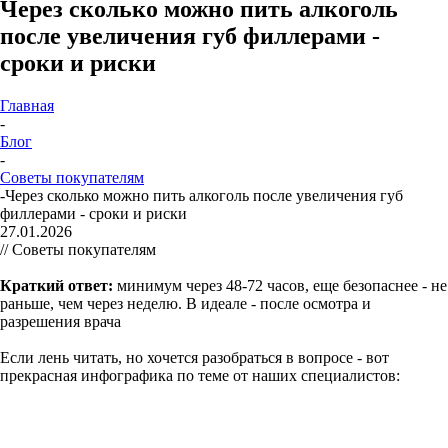
Через сколько можно пить алкоголь
после увеличения губ филлерами -
сроки и риски
Главная
-
Блог
-
Советы покупателям
-
Через сколько можно пить алкоголь после увеличения губ
филлерами - сроки и риски
27.01.2026
// Советы покупателям
Краткий ответ:
минимум через 48-72 часов, еще безопаснее - не
раньше, чем через неделю. В идеале - после осмотра и
разрешения врача
Если лень читать, но хочется разобраться в вопросе - вот
прекрасная инфографика по теме от наших специалистов: