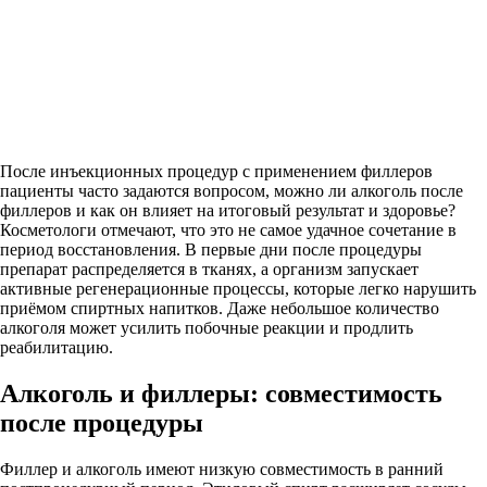
После инъекционных процедур с применением филлеров
пациенты часто задаются вопросом, можно ли алкоголь после
филлеров и как он влияет на итоговый результат и здоровье?
Косметологи отмечают, что это не самое удачное сочетание в
период восстановления. В первые дни после процедуры
препарат распределяется в тканях, а организм запускает
активные регенерационные процессы, которые легко нарушить
приёмом спиртных напитков. Даже небольшое количество
алкоголя может усилить побочные реакции и продлить
реабилитацию.
Алкоголь и филлеры: совместимость
после процедуры
Филлер и алкоголь имеют низкую совместимость в ранний