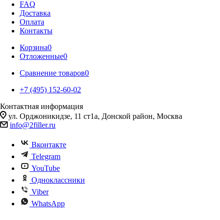
FAQ
Доставка
Оплата
Контакты
Корзина
0
Отложенные
0
Сравнение товаров
0
+7 (495) 152-60-02
Контактная информация
ул. Орджоникидзе, 11 ст1а, Донской район, Москва
info@2filler.ru
Вконтакте
Telegram
YouTube
Одноклассники
Viber
WhatsApp