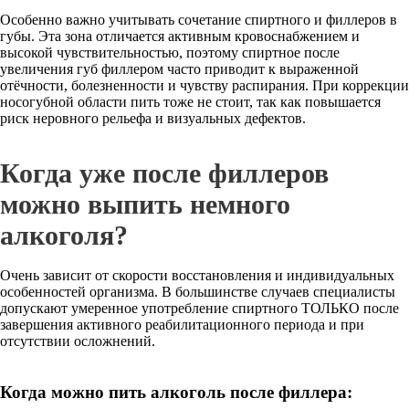
Особенно важно учитывать сочетание спиртного и филлеров в
губы. Эта зона отличается активным кровоснабжением и
высокой чувствительностью, поэтому спиртное после
увеличения губ филлером часто приводит к выраженной
отёчности, болезненности и чувству распирания. При коррекции
носогубной области пить тоже не стоит, так как повышается
риск неровного рельефа и визуальных дефектов.
Когда уже после филлеров
можно выпить немного
алкоголя?
Очень зависит от скорости восстановления и индивидуальных
особенностей организма. В большинстве случаев специалисты
допускают умеренное употребление спиртного ТОЛЬКО после
завершения активного реабилитационного периода и при
отсутствии осложнений.
Когда можно пить алкоголь после филлера: