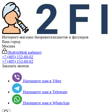
Интернет-магазин биоревитализантов и филлеров
Ваш город
Москва
Войти
Мой кабинет
+7 (495) 152-60-02
+7 (495) 152-60-02
Заказать звонок
Напишите нам в Viber
Напишите нам в Telegram
Напишите нам в WhatsApp