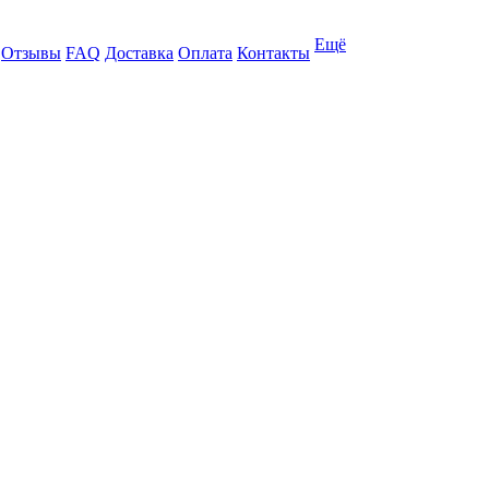
Ещё
Отзывы
FAQ
Доставка
Оплата
Контакты