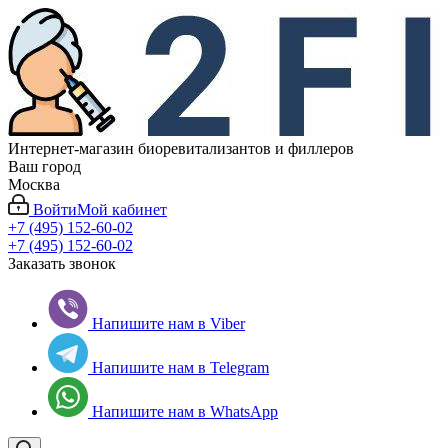
Интернет-магазин биоревитализантов и филлеров
Ваш город
Москва
Войти
Мой кабинет
+7 (495) 152-60-02
+7 (495) 152-60-02
Заказать звонок
Напишите нам в Viber
Напишите нам в Telegram
Напишите нам в WhatsApp