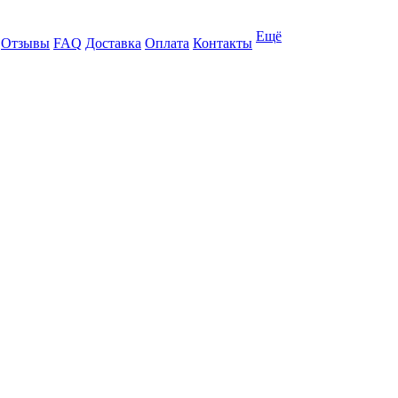
Ещё
Отзывы
FAQ
Доставка
Оплата
Контакты