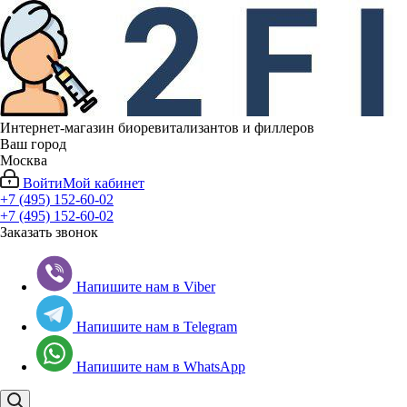
Интернет-магазин биоревитализантов и филлеров
Ваш город
Москва
Войти
Мой кабинет
+7 (495) 152-60-02
+7 (495) 152-60-02
Заказать звонок
Напишите нам в Viber
Напишите нам в Telegram
Напишите нам в WhatsApp