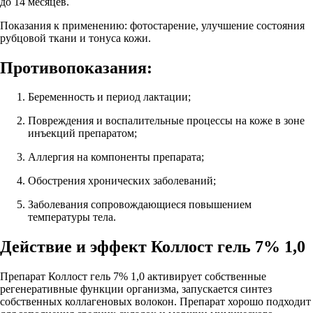
до 14 месяцев.
Показания к применению: фотостарение, улучшение состояния
рубцовой ткани и тонуса кожи.
Противопоказания:
Беременность и период лактации;
Повреждения и воспалительные процессы на коже в зоне
инъекций препаратом;
Аллергия на компоненты препарата;
Обострения хронических заболеваний;
Заболевания сопровождающиеся повышением
температуры тела.
Действие и эффект Коллост гель 7% 1,0
Препарат Коллост гель 7% 1,0 активирует собственные
регенеративные функции организма, запускается синтез
собственных коллагеновых волокон. Препарат хорошо подходит