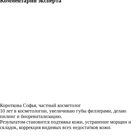
Комментарий эксперта
Короткова Софья, частный косметолог
10 лет в косметологии, увеличиваю губы филлерами, делаю
пилинг и биоревитализацию.
Результатом становится подтяжка кожи, устранение морщин и
складок, коррекция видимых всех недостатков кожи.