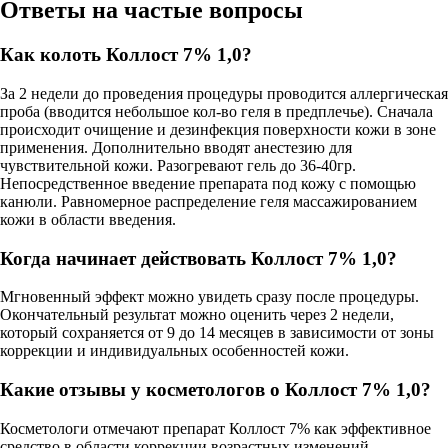
Ответы на частые вопросы
Как колоть Коллост 7% 1,0?
За 2 недели до проведения процедуры проводится аллергическая
проба (вводится небольшое кол-во геля в предплечье). Сначала
происходит очищение и дезинфекция поверхности кожи в зоне
применения. Дополнительно вводят анестезию для
чувствительной кожи. Разогревают гель до 36-40гр.
Непосредственное введение препарата под кожу с помощью
канюли. Равномерное распределение геля массажированием
кожи в области введения.
Когда начинает действовать Коллост 7% 1,0?
Мгновенный эффект можно увидеть сразу после процедуры.
Окончательный результат можно оценить через 2 недели,
который сохраняется от 9 до 14 месяцев в зависимости от зоны
коррекции и индивидуальных особенностей кожи.
Какие отзывы у косметологов о Коллост 7% 1,0?
Косметологи отмечают препарат Коллост 7% как эффективное
средство в области коррекции возрастных изменений,