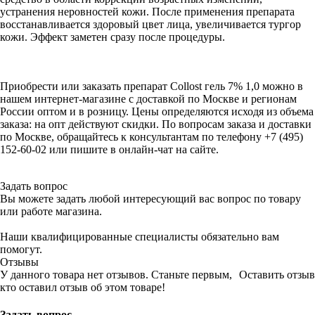
устранения неровностей кожи. После применения препарата
восстанавливается здоровый цвет лица, увеличивается тургор
кожи. Эффект заметен сразу после процедуры.
Приобрести или заказать препарат Collost гель 7% 1,0 можно в
нашем интернет-магазине с доставкой по Москве и регионам
России оптом и в розницу. Цены определяются исходя из объема
заказа: на опт действуют скидки. По вопросам заказа и доставки
по Москве, обращайтесь к консультантам по телефону +7 (495)
152-60-02 или пишите в онлайн-чат на сайте.
Задать вопрос
Вы можете задать любой интересующий вас вопрос по товару
или работе магазина.
Наши квалифицированные специалисты обязательно вам
помогут.
Отзывы
У данного товара нет отзывов. Станьте первым,
Оставить отзыв
кто оставил отзыв об этом товаре!
Задать вопрос