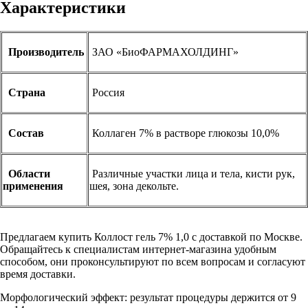
Характеристики
Производитель
ЗАО «БиоФАРМАХОЛДИНГ»
Страна
Россия
Состав
Коллаген 7% в растворе глюкозы 10,0%
Области
Различные участки лица и тела, кисти рук,
применения
шея, зона декольте.
Предлагаем купить Коллост гель 7% 1,0 с доставкой по Москве.
Обращайтесь к специалистам интернет-магазина удобным
способом, они проконсультируют по всем вопросам и согласуют
время доставки.
Морфологический эффект: результат процедуры держится от 9