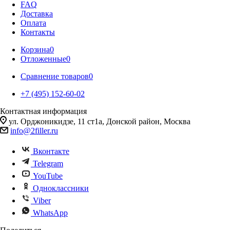
FAQ
Доставка
Оплата
Контакты
Корзина
0
Отложенные
0
Сравнение товаров
0
+7 (495) 152-60-02
Контактная информация
ул. Орджоникидзе, 11 ст1а, Донской район, Москва
info@2filler.ru
Вконтакте
Telegram
YouTube
Одноклассники
Viber
WhatsApp