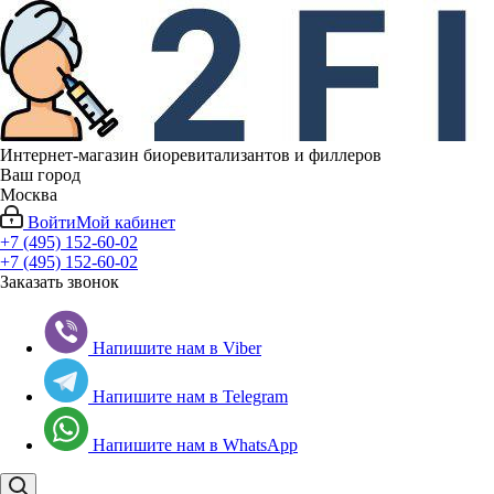
Интернет-магазин биоревитализантов и филлеров
Ваш город
Москва
Войти
Мой кабинет
+7 (495) 152-60-02
+7 (495) 152-60-02
Заказать звонок
Напишите нам в Viber
Напишите нам в Telegram
Напишите нам в WhatsApp