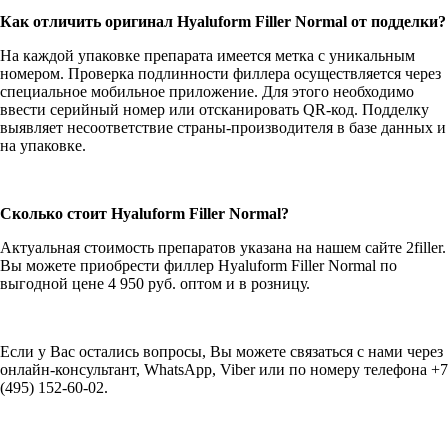
Как отличить оригинал Hyaluform Filler Normal от подделки?
На каждой упаковке препарата имеется метка с уникальным
номером. Проверка подлинности филлера осуществляется через
специальное мобильное приложение. Для этого необходимо
ввести серийный номер или отсканировать QR-код. Подделку
выявляет несоответствие страны-производителя в базе данных и
на упаковке.
Сколько стоит Hyaluform Filler Normal?
Актуальная стоимость препаратов указана на нашем сайте 2filler.
Вы можете приобрести филлер Hyaluform Filler Normal по
выгодной цене 4 950 руб. оптом и в розницу.
Если у Вас остались вопросы, Вы можете связаться с нами через
онлайн-консультант, WhatsApp, Viber или по номеру телефона +7
(495) 152-60-02.