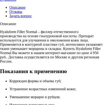
Описание
Отзывы
Задать вопрос
Описание
Hyaluform Filler Normal – филлер отечественного
производства на основе гиалуроновой кислоты. Препарат
используется для улучшения и омоложения кожи лица.
Применяется в контурной пластике губ, интенсивно увлажняет
ткани уменьшает морщины и складки. Купить Hyaluform Filler
Normal Вы можете в нашем интернет-магазине по цене 4 950
руб.. Доставка осуществляется по Москве и другим регионам
России.
Показания к применению
Коррекция формы и объема губ;
Устранение возрастных изменений кожи;
Уменьшение морщин и рубцов;
Изменения деликатных зон;