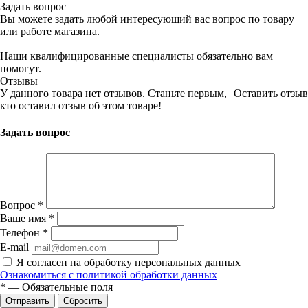
Задать вопрос
Вы можете задать любой интересующий вас вопрос по товару
или работе магазина.
Наши квалифицированные специалисты обязательно вам
помогут.
Отзывы
У данного товара нет отзывов. Станьте первым,
Оставить отзыв
кто оставил отзыв об этом товаре!
Задать вопрос
Вопрос
*
Ваше имя
*
Телефон
*
E-mail
Я согласен на обработку персональных данных
Ознакомиться с политикой обработки данных
*
—
Обязательные поля
Сбросить