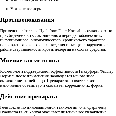
Увлажнение дермы.
Противопоказания
Применение филлера Hyaluform Filler Normal противопоказано
при: беременность; лактационном периоде; заболеваниях
инфекционного, онкологического, хронического характера;
повреждения кожи в зонах введения инъекции; нарушения в
работе свертываемости крови; аллергия на состав средства.
Мнение косметолога
Косметологи подтверждают эффективность Гиалуформ Филлер
Нормал, после применения наблюдается мгновенное
омоложение тканей лица. Препарат оказывает легкое
наполнение объема губ и оказывает коррекцию их формы.
Действие препарата
Гель создан по инновационной технологии, благодаря чему
Hyaluform Filler Normal оказывает интенсивное увлажнение,