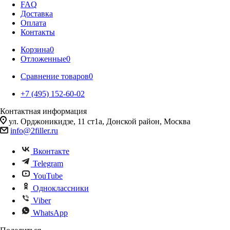
FAQ
Доставка
Оплата
Контакты
Корзина
0
Отложенные
0
Сравнение товаров
0
+7 (495) 152-60-02
Контактная информация
ул. Орджоникидзе, 11 ст1а, Донской район, Москва
info@2filler.ru
Вконтакте
Telegram
YouTube
Одноклассники
Viber
WhatsApp