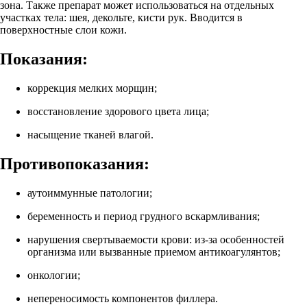
зона. Также препарат может использоваться на отдельных
участках тела: шея, декольте, кисти рук. Вводится в
поверхностные слои кожи.
Показания:
коррекция мелких морщин;
восстановление здорового цвета лица;
насыщение тканей влагой.
Противопоказания:
аутоиммунные патологии;
беременность и период грудного вскармливания;
нарушения свертываемости крови: из-за особенностей
организма или вызванные приемом антикоагулянтов;
онкологии;
непереносимость компонентов филлера.