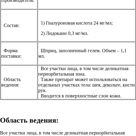
Производитель:
1) Гиалуроновая кислота 24 мг/мл;
Состав:
2) Лидокаин 0,3 мг/мл.
Форма
Шприц, заполненный гелем. Объем – 1,1
поставки:
мл.
Все участки лица, в том числе деликатная
периорбитальная зона.
Область
Также препарат может использоваться на
ведения:
отдельных участках тела: шея, декольте, кисти
рук.
Вводится в поверхностные слои кожи.
Область ведения:
Все участки лица, в том числе деликатная периорбитальная