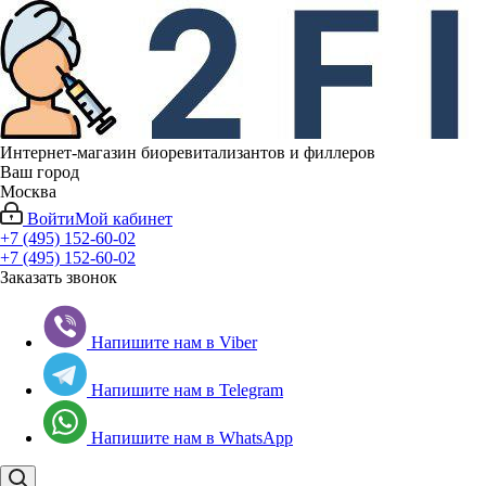
Интернет-магазин биоревитализантов и филлеров
Ваш город
Москва
Войти
Мой кабинет
+7 (495) 152-60-02
+7 (495) 152-60-02
Заказать звонок
Напишите нам в Viber
Напишите нам в Telegram
Напишите нам в WhatsApp