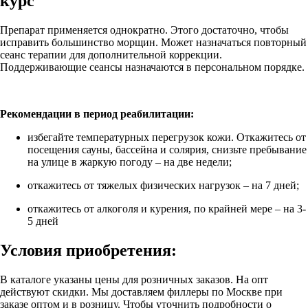
курс
Препарат применяется однократно. Этого достаточно, чтобы
исправить большинство морщин. Может назначаться повторный
сеанс терапии для дополнительной коррекции.
Поддерживающие сеансы назначаются в персональном порядке.
Рекомендации в период реабилитации:
избегайте температурных перегрузок кожи. Откажитесь от
посещения сауны, бассейна и солярия, снизьте пребывание
на улице в жаркую погоду – на две недели;
откажитесь от тяжелых физических нагрузок – на 7 дней;
откажитесь от алкоголя и курения, по крайней мере – на 3-
5 дней
Условия приобретения:
В каталоге указаны цены для розничных заказов. На опт
действуют скидки. Мы доставляем филлеры по Москве при
заказе оптом и в розницу. Чтобы уточнить подробности о