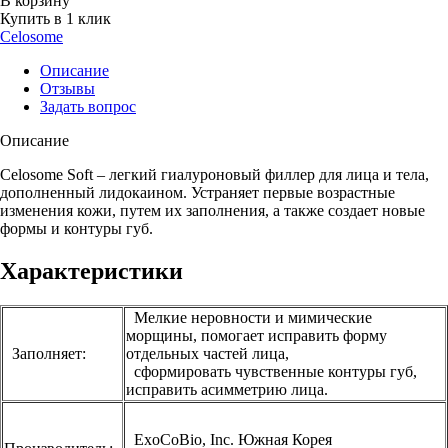
В корзину
Купить в 1 клик
Celosome
Описание
Отзывы
Задать вопрос
Описание
Celosome Soft – легкий гиалуроновый филлер для лица и тела,
дополненный лидокаином. Устраняет первые возрастные
изменения кожи, путем их заполнения, а также создает новые
формы и контуры губ.
Характеристики
Мелкие неровности и мимические
морщины, помогает исправить форму
Заполняет:
отдельных частей лица,
сформировать чувственные контуры губ,
исправить асимметрию лица.
ExoCoBio, Inc. Южная Корея