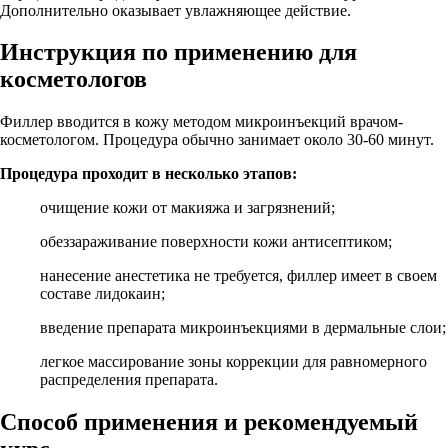
Дополнительно оказывает увлажняющее действие.
Инструкция по применению для
косметологов
Филлер вводится в кожу методом микроинъекций врачом-
косметологом. Процедура обычно занимает около 30-60 минут.
Процедура проходит в несколько этапов:
очищение кожи от макияжа и загрязнений;
обеззараживание поверхности кожи антисептиком;
нанесение анестетика не требуется, филлер имеет в своем
составе лидокаин;
введение препарата микроинъекциями в дермальные слои;
легкое массирование зоны коррекции для равномерного
распределения препарата.
Способ применения и рекомендуемый