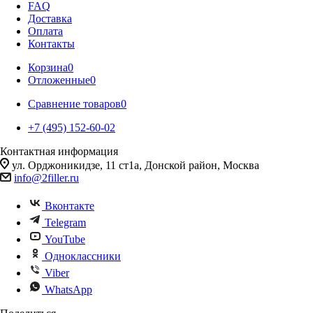
FAQ
Доставка
Оплата
Контакты
Корзина
0
Отложенные
0
Сравнение товаров
0
+7 (495) 152-60-02
Контактная информация
ул. Орджоникидзе, 11 ст1а, Донской район, Москва
info@2filler.ru
Вконтакте
Telegram
YouTube
Одноклассники
Viber
WhatsApp