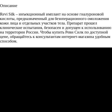
Описание
Revi Silk – инъекционный имплант на основе гиалуроновой
кислоты, предназначенный для безоперационного омоложения
кожи лица и отдельных участков тела. Препарат прошел
клинические испытания, безопасен и допущен к использованию
на территории России. Чтобы купить Реви Силк по доступной
цене, обращайтесь к консультантам интернет-магазина удобным
способом.