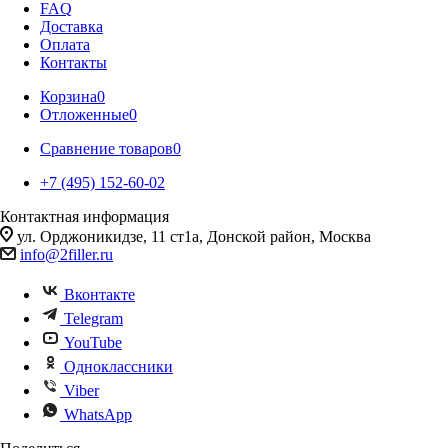
FAQ
Доставка
Оплата
Контакты
Корзина
0
Отложенные
0
Сравнение товаров
0
+7 (495) 152-60-02
Контактная информация
ул. Орджоникидзе, 11 ст1а, Донской район, Москва
info@2filler.ru
Вконтакте
Telegram
YouTube
Одноклассники
Viber
WhatsApp