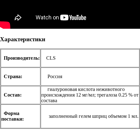
Характеристики
Производитель:
CLS
Страна:
Россия
гиалуроновая кислота неживотного
Состав:
происхождения 12 мг/мл; трегалоза 0.25 % от
состава
Форма
заполненный гелем шприц объемом 1 мл.
поставки: