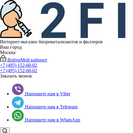
Интернет-магазин биоревитализантов и филлеров
Ваш город
Москва
Войти
Мой кабинет
+7 (495) 152-60-02
+7 (495) 152-60-02
Заказать звонок
Напишите нам в Viber
Напишите нам в Telegram
Напишите нам в WhatsApp