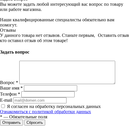
Вы можете задать любой интересующий вас вопрос по товару
или работе магазина.
Наши квалифицированные специалисты обязательно вам
помогут.
Отзывы
У данного товара нет отзывов. Станьте первым,
Оставить отзыв
кто оставил отзыв об этом товаре!
Задать вопрос
Вопрос
*
Ваше имя
*
Телефон
*
E-mail
Я согласен на обработку персональных данных
Ознакомиться с политикой обработки данных
*
—
Обязательные поля
Сбросить