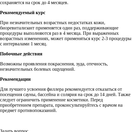
сохраняется на срок до 4 месяцев.
Рекомендуемый курс
При незначительных возрастных недостатках кожи,
биоревитализант применяется один раз, поддерживающие
процедуры выполняются раз в 4 месяца. При выраженных
возрастных изменениях, может применяться курс 2-3 процедуры
с интервалами 1 месяц.
Побочные действия
Возможны проявления покраснения, зуда, отечность,
незначительных болевых ощущений.
Рекомендации
Для лучшего усвоения филлера рекомендуется отказаться от
посещения сауны, бассейна и солярия на срок до 14 дней. Также
следует ограничить применение косметики. Перед
приобретением препарата, проконсультируйтесь с врачом на
предмет противопоказаний.
Задать вопрос