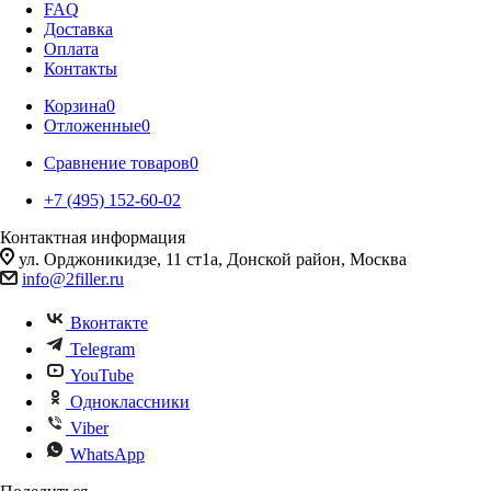
FAQ
Доставка
Оплата
Контакты
Корзина
0
Отложенные
0
Сравнение товаров
0
+7 (495) 152-60-02
Контактная информация
ул. Орджоникидзе, 11 ст1а, Донской район, Москва
info@2filler.ru
Вконтакте
Telegram
YouTube
Одноклассники
Viber
WhatsApp