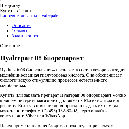
В корзину
Купить в 1 клик
Биоревитализанты Hyalrepair
Описание
Отзывы
Задать вопрос
Описание
Hyalrepair 08 биорепарант
Hyalrepair 06 биорепарант – препарат, в состав которого входит
модифицированная гиалуроновая кислота. Она обеспечивает
биологическую стимуляцию процессов естественного
метаболизма.
Купить или заказать препарат Hyalrepair 08 биорепарант можно
в нашем интернет-магазине с доставкой в Москве оптом и в
розницу. Если у вас возникли вопросы, то задать их нам вы
можете по телефону +7 (495) 152-60-02, через онлайн-
консультант, Viber или WhatsApp.
Перед применением необходимо проконсультироваться с