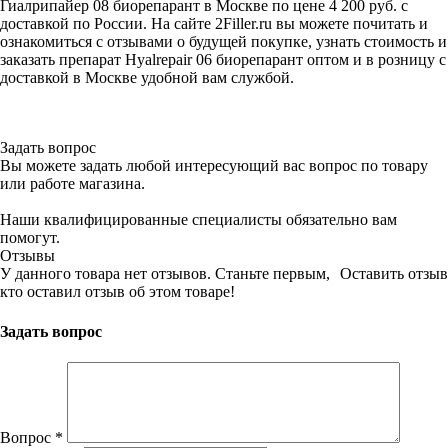
Гиалрипайер 08 биорепарант в Москве по цене 4 200 руб. с
доставкой по России. На сайте 2Filler.ru вы можете почитать и
ознакомиться с отзывами о будущей покупке, узнать стоимость и
заказать препарат Hyalrepair 06 биорепарант оптом и в розницу с
доставкой в Москве удобной вам службой.
Задать вопрос
Вы можете задать любой интересующий вас вопрос по товару
или работе магазина.
Наши квалифицированные специалисты обязательно вам
помогут.
Отзывы
У данного товара нет отзывов. Станьте первым,
Оставить отзыв
кто оставил отзыв об этом товаре!
Задать вопрос
Вопрос
*