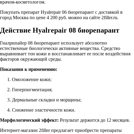
врачом-косметологом.
Покупать препарат Hyalrepair 06 биорепарант с доставкой в
город Москва по цене 4 200 руб. можно на сайте 2filler.ru.
Действие Hyalrepair 08 биорепарант
Гиалрипайер 08 биорепарант использует абсолютно
естественные биологически активные вещества. Средство
выравнивает тон кожи и восстанавливает ее после воздействия
факторов окружающей среды.
Показания к применению:
Омоложение кожи;
Гиперпигментация;
Дермальные складки и морщины;
Снижение эластичности кожи.
Морфологический эффект:
Результат держится до 12 месяцев.
Интернет-магазин 2filler предлагает приобрести препараты