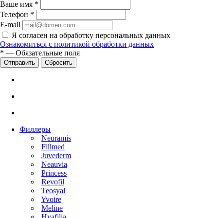
Ваше имя
*
Телефон
*
E-mail
Я согласен на обработку персональных данных
Ознакомиться с политикой обработки данных
*
—
Обязательные поля
Сбросить
Филлеры
Neuramis
Fillmed
Juvederm
Neauvia
Princess
Revofil
Teosyal
Yvoire
Meline
Hyafilia