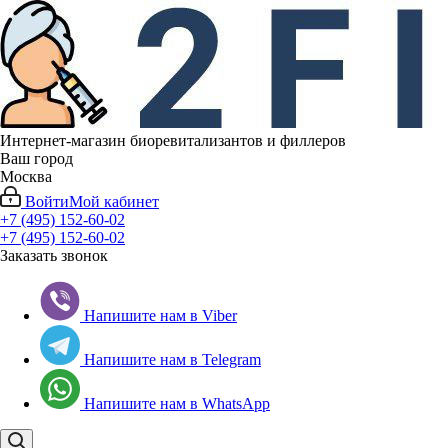
Интернет-магазин биоревитализантов и филлеров
Ваш город
Москва
Войти
Мой кабинет
+7 (495) 152-60-02
+7 (495) 152-60-02
Заказать звонок
Напишите нам в Viber
Напишите нам в Telegram
Напишите нам в WhatsApp