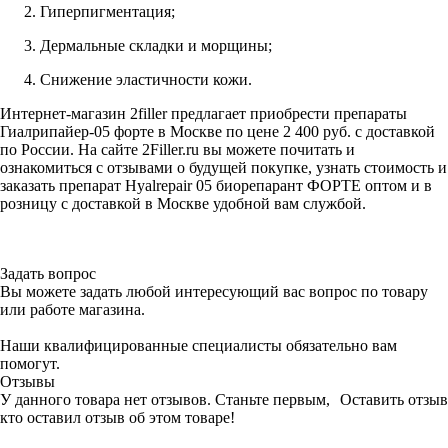
Гиперпигментация;
Дермальные складки и морщины;
Снижение эластичности кожи.
Интернет-магазин 2filler предлагает приобрести препараты
Гиалрипайер-05 форте в Москве по цене 2 400 руб. с доставкой
по России. На сайте 2Filler.ru вы можете почитать и
ознакомиться с отзывами о будущей покупке, узнать стоимость и
заказать препарат Hyalrepair 05 биорепарант ФОРТЕ оптом и в
розницу с доставкой в Москве удобной вам службой.
Задать вопрос
Вы можете задать любой интересующий вас вопрос по товару
или работе магазина.
Наши квалифицированные специалисты обязательно вам
помогут.
Отзывы
У данного товара нет отзывов. Станьте первым,
Оставить отзыв
кто оставил отзыв об этом товаре!