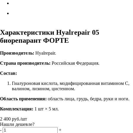
Характеристики Hyalrepair 05
биорепарант ФОРТЕ
Производитель:
Hyalrepair.
Страна производитель:
Российская Федерация.
Состав:
Гиалуроновая кислота, модифицированная витамином С,
валином, лизином, цистеином.
Область применения:
область лица, грудь, бедра, руки и ноги.
Комплектация:
1 шт × 5 мл.
2 400
руб.
/шт
Нашли дешевле?
-
+