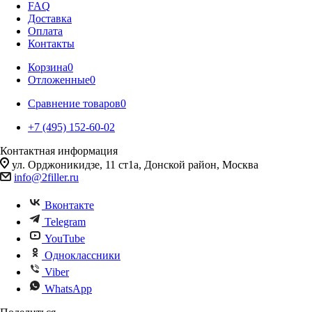
FAQ
Доставка
Оплата
Контакты
Корзина
0
Отложенные
0
Сравнение товаров
0
+7 (495) 152-60-02
Контактная информация
ул. Орджоникидзе, 11 ст1а, Донской район, Москва
info@2filler.ru
Вконтакте
Telegram
YouTube
Одноклассники
Viber
WhatsApp