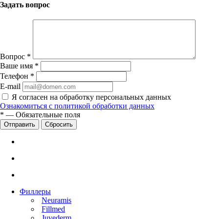
Задать вопрос
Вопрос
*
Ваше имя
*
Телефон
*
E-mail
Я согласен на обработку персональных данных
Ознакомиться с политикой обработки данных
*
—
Обязательные поля
Сбросить
Филлеры
Neuramis
Fillmed
Juvederm