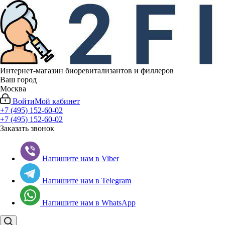
Интернет-магазин биоревитализантов и филлеров
Ваш город
Москва
Войти
Мой кабинет
+7 (495) 152-60-02
+7 (495) 152-60-02
Заказать звонок
Напишите нам в Viber
Напишите нам в Telegram
Напишите нам в WhatsApp