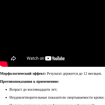
Морфологический эффект:
Результат держится до 12 месяцев.
Противопоказания к применению:
Возраст до восемнадцати лет;
Неудовлетворительные показатели свертываемости крови;