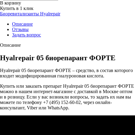
В корзину
Купить в 1 клик
Биоревитализанты Hyalrepair
Описание
Отзывы
Задать вопрос
Описание
Hyalrepair 05 биорепарант ФОРТЕ
Hyalrepair 05 биорепарант ФОРТЕ – средство, в состав которого
входит модифицированная гиалуроновая кислота.
Купить или заказать препарат Hyalrepair 05 биорепарант ФОРТЕ
можно в нашем интернет-магазине с доставкой в Москве оптом
и в розницу. Если у вас возникли вопросы, то задать их нам вы
можете по телефону +7 (495) 152-60-02, через онлайн-
консультант, Viber или WhatsApp.