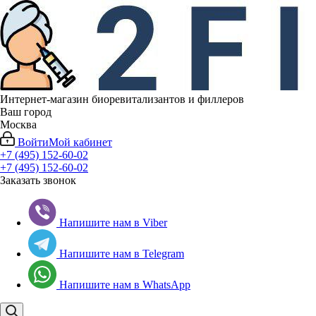
Интернет-магазин биоревитализантов и филлеров
Ваш город
Москва
Войти
Мой кабинет
+7 (495) 152-60-02
+7 (495) 152-60-02
Заказать звонок
Напишите нам в Viber
Напишите нам в Telegram
Напишите нам в WhatsApp