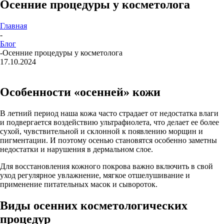
Осенние процедуры у косметолога
Главная
-
Блог
-
Осенние процедуры у косметолога
17.10.2024
Особенности «осенней» кожи
В летний период наша кожа часто страдает от недостатка влаги
и подвергается воздействию ультрафиолета, что делает ее более
сухой, чувствительной и склонной к появлению морщин и
пигментации. И поэтому осенью становятся особенно заметны
недостатки и нарушения в дермальном слое.
Для восстановления кожного покрова важно включить в свой
уход регулярное увлажнение, мягкое отшелушивание и
применение питательных масок и сывороток.
Виды осенних косметологических
процедур