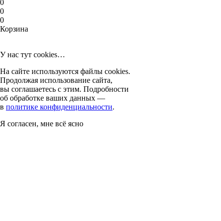
0
0
0
Корзина
У нас тут cookies…
На сайте используются файлы cookies.
Продолжая использование сайта,
вы соглашаетесь с этим. Подробности
об обработке ваших данных —
в
политике конфиденциальности
.
Я согласен, мне всё ясно