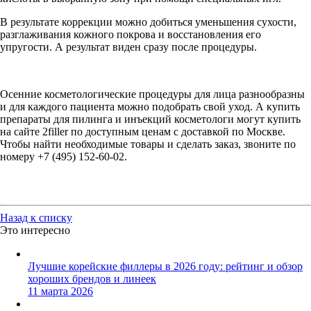
В результате коррекции можно добиться уменьшения сухости,
разглаживания кожного покрова и восстановления его
упругости. А результат виден сразу после процедуры.
Осенние косметологические процедуры для лица разнообразны
и для каждого пациента можно подобрать свой уход. А купить
препараты для пилинга и инъекций косметологи могут купить
на сайте 2filler по доступным ценам с доставкой по Москве.
Чтобы найти необходимые товары и сделать заказ, звоните по
номеру +7 (495) 152-60-02.
Назад к списку
Это интересно
Лучшие корейские филлеры в 2026 году: рейтинг и обзор
хороших брендов и линеек
11 марта 2026