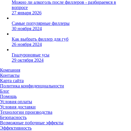
Можно ли алкоголь после филлеров - разбираемся в
вопросе
27 января 2026
Самые популярные филлеры
30 ноября 2024
Как выбрать филлер для губ
26 ноября 2024
Гиалуроновые усы
29 октября 2024
Компания
Контакты
Карта сайта
Политика конфиденциальности
Блог
Помощь
Условия оплаты
Условия доставки
Технологии производства
Безопасность
Возможные побочные эффекты
Эффективность