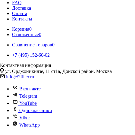
FAQ
Доставка
Оплата
Контакты
Корзина
0
Отложенные
0
Сравнение товаров
0
+7 (495) 152-60-02
Контактная информация
ул. Орджоникидзе, 11 ст1а, Донской район, Москва
info@2filler.ru
Вконтакте
Telegram
YouTube
Одноклассники
Viber
WhatsApp