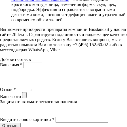
красивого контура лица, изменения формы скул, щек,
подбородка. Эффективно справляется с возрастными
дефектами кожи, восполняет дефицит влаги и утраченный
со временем объем тканей.
Вы можете приобрести препараты компании Biostandart у нас на
сайте 2filler.ru. Гарантируем подлинность и надлежащее качество
предоставляемых средств. Если у Вас остались вопросы, мы с
радостью поможем Вам по телефону +7 (495) 152-60-02 либо в
мессенджерах WhatsApp, Viber.
Добавить отзыв
Ваше имя
*
Отзыв
*
Ваше фото
Защита от автоматического заполнения
Введите слово с картинки
*