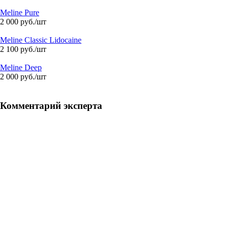
Meline Pure
2 000
руб.
/шт
Meline Classic Lidocaine
2 100
руб.
/шт
Meline Deep
2 000
руб.
/шт
Комментарий эксперта