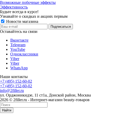
Возможные побочные эффекты
Эффективность
Будьте всегда в курсе!
Узнавайте о скидках и акциях первым
Новости магазина
Оставайтесь на связи
Вконтакте
Telegram
YouTube
Одноклассники
Viber
Viber
WhatsApp
Наши контакты
+7 (495) 152-60-02
+7 (495) 152-60-02
info@2filler.ru
ул. Орджоникидзе, 11 ст1а, Донской район, Москва
2026 © 2filler.ru - Интернет-магазин beauty-товаров
Найти