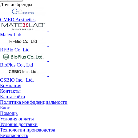
Другие бренды
CMED Aesthetics
Matex Lab
RFBio Co. Ltd
BioPlus Co., Ltd
CSBIO Inc., Ltd.
Компания
Контакты
Карта сайта
Политика конфиденциальности
Блог
Помощь
Условия оплаты
Условия доставки
Технологии производства
Безопасность