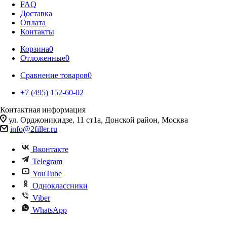
FAQ
Доставка
Оплата
Контакты
Корзина
0
Отложенные
0
Сравнение товаров
0
+7 (495) 152-60-02
Контактная информация
ул. Орджоникидзе, 11 ст1а, Донской район, Москва
info@2filler.ru
Вконтакте
Telegram
YouTube
Одноклассники
Viber
WhatsApp