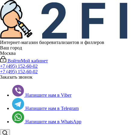
Интернет-магазин биоревитализантов и филлеров
Ваш город
Москва
Войти
Мой кабинет
+7 (495) 152-60-02
+7 (495) 152-60-02
Заказать звонок
Напишите нам в Viber
Напишите нам в Telegram
Напишите нам в WhatsApp