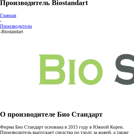
Производитель Biostandart
Главная
-
Производители
-
Biostandart
О производителе Био Стандарт
Фирма Био Стандарт основана в 2015 году в Южной Кореи.
Производитель выпускает средства по уходу за кожей, а также